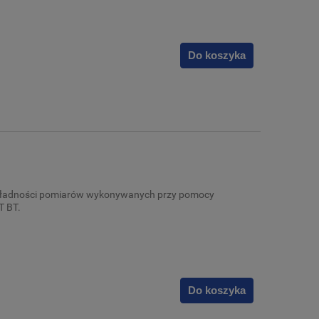
Do koszyka
dokładności pomiarów wykonywanych przy pomocy
T BT.
Do koszyka