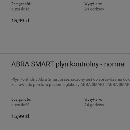
Dostępność:
Wysyłka w:
duża ilość
24 godziny
15,99 zł
ABRA SMART płyn kontrolny - normal
Płyn kontrolny Abra Smart przeznaczony jest do sprawdzania 
zestawu do pomiaru poziomu glukozy ABRA SMART i ABRA SMAR
Dostępność:
Wysyłka w:
duża ilość
24 godziny
15,99 zł