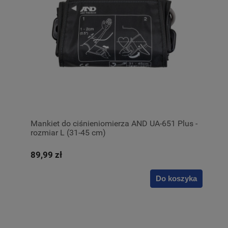
Mankiet do ciśnieniomierza AND UA-651 Plus -
rozmiar L (31-45 cm)
89,99 zł
Do koszyka