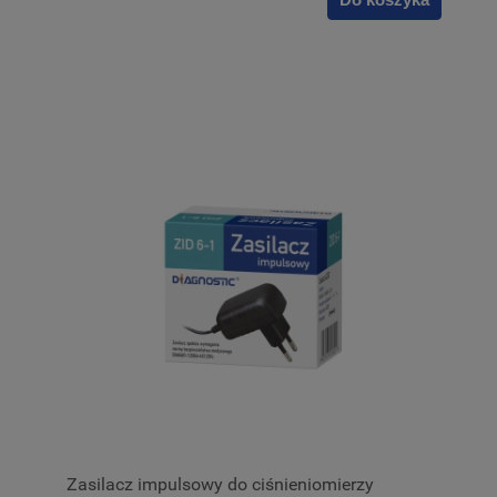
Zasilacz impulsowy do ciśnieniomierzy