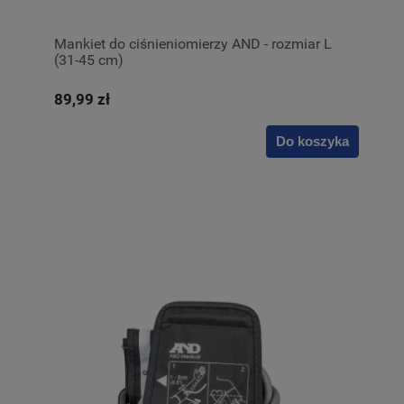
Mankiet do ciśnieniomierzy AND - rozmiar L
(31-45 cm)
89,99 zł
Do koszyka