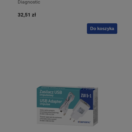
Diagnostic
32,51 zł
Do koszyka