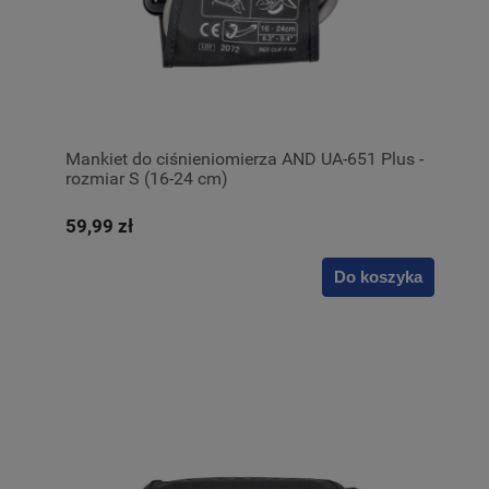
Mankiet do ciśnieniomierza AND UA-651 Plus -
rozmiar S (16-24 cm)
59,99 zł
Do koszyka