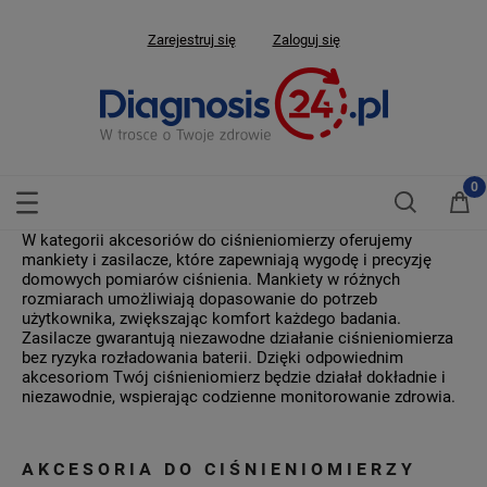
Zarejestruj się
Zaloguj się
W kategorii akcesoriów do ciśnieniomierzy oferujemy
mankiety i zasilacze, które zapewniają wygodę i precyzję
domowych pomiarów ciśnienia. Mankiety w różnych
rozmiarach umożliwiają dopasowanie do potrzeb
użytkownika, zwiększając komfort każdego badania.
Zasilacze gwarantują niezawodne działanie ciśnieniomierza
bez ryzyka rozładowania baterii. Dzięki odpowiednim
akcesoriom Twój ciśnieniomierz będzie działał dokładnie i
niezawodnie, wspierając codzienne monitorowanie zdrowia.
AKCESORIA DO CIŚNIENIOMIERZY