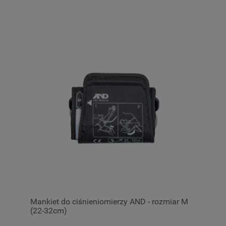
Mankiet do ciśnieniomierzy AND - rozmiar M
(22-32cm)