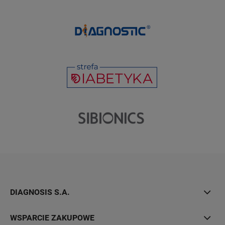
DIAGNOSIS S.A.
WSPARCIE ZAKUPOWE