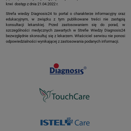
krwi dostęp z dnia 21.04.2022 r.
Strefa wiedzy Diagnosis24 to portal o charakterze informacyjny oraz
edukacyjnym, w związku z tym publikowane treści nie zastąpią
konsultacji lekarskiej. Przed zastosowaniem się do porad, w
szczególności medycznych zawartych w Strefie Wiedzy Diagnosis24
bezwzględnie skonsultuj się z lekarzem. Właściciel serwisu nie ponosi
odpowiedzialności wynikającej z zastosowania podanych informacji.