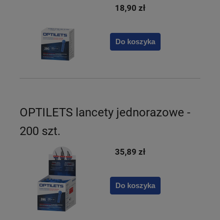
18,90 zł
Do koszyka
OPTILETS lancety jednorazowe -
200 szt.
35,89 zł
Do koszyka