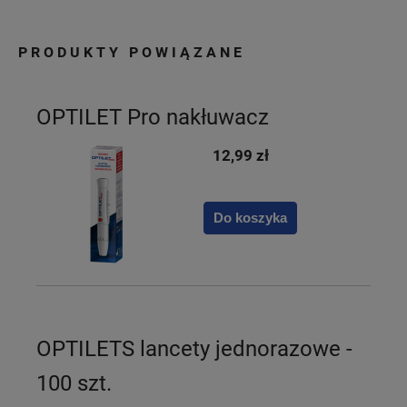
PRODUKTY POWIĄZANE
OPTILET Pro nakłuwacz
12,99 zł
Do koszyka
OPTILETS lancety jednorazowe -
100 szt.