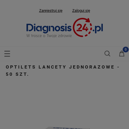
Zarejestruj się
Zaloguj się
OPTILETS LANCETY JEDNORAZOWE -
50 SZT.