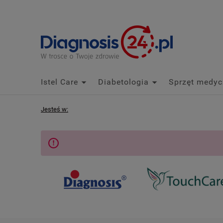
Istel Care
Diabetologia
Sprzęt medyc
Jesteś w: