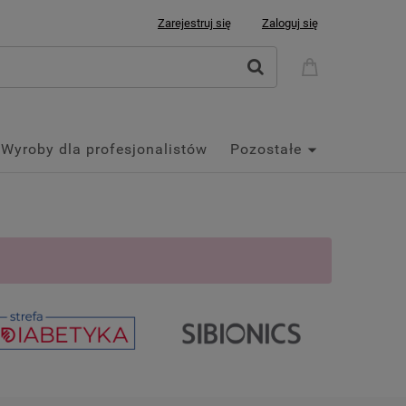
Zarejestruj się
Zaloguj się
Wyroby dla profesjonalistów
Pozostałe