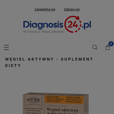
Zarejestruj się
Zaloguj się
WĘGIEL AKTYWNY - SUPLEMENT
DIETY