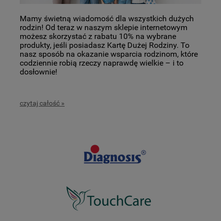
Mamy świetną wiadomość dla wszystkich dużych
rodzin! Od teraz w naszym sklepie internetowym
możesz skorzystać z rabatu 10% na wybrane
produkty, jeśli posiadasz Kartę Dużej Rodziny. To
nasz sposób na okazanie wsparcia rodzinom, które
codziennie robią rzeczy naprawdę wielkie – i to
dosłownie!
czytaj całość »