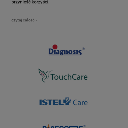
przynieść korzyści.
czytaj całość »