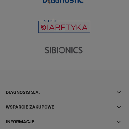
DIAGNOSIS S.A.
WSPARCIE ZAKUPOWE
INFORMACJE