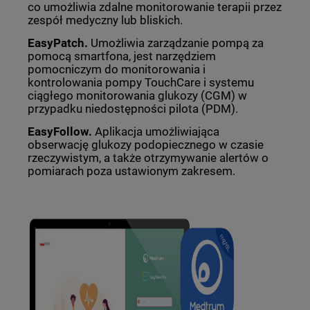
co umożliwia zdalne monitorowanie terapii przez
zespół medyczny lub bliskich.
EasyPatch
.
Umożliwia zarządzanie pompą za
pomocą smartfona, jest narzędziem
pomocniczym do monitorowania i
kontrolowania pompy TouchCare i systemu
ciągłego monitorowania glukozy (CGM) w
przypadku niedostępności pilota (PDM).
EasyFollow.
Aplikacja umożliwiająca
obserwację glukozy podopiecznego w czasie
rzeczywistym, a także otrzymywanie alertów o
pomiarach poza ustawionym zakresem.