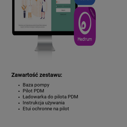
Zawartość zestawu:
Baza pompy
Pilot PDM
Ładowarka do pilota PDM
Instrukcja używania
Etui ochronne na pilot