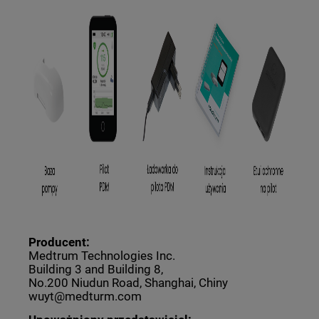
Producent:
Medtrum Technologies Inc.
Building 3 and Building 8,
No.200 Niudun Road, Shanghai, Chiny
wuyt@medturm.com