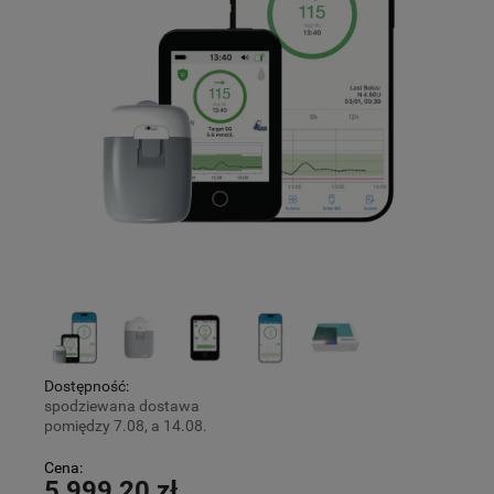
Dostępność:
spodziewana dostawa
pomiędzy 7.08, a 14.08.
Cena:
5 999,20 zł