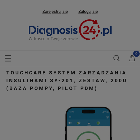
Zarejestruj się
Zaloguj się
TOUCHCARE SYSTEM ZARZĄDZANIA
INSULINAMI SY-201, ZESTAW, 200U
(BAZA POMPY, PILOT PDM)