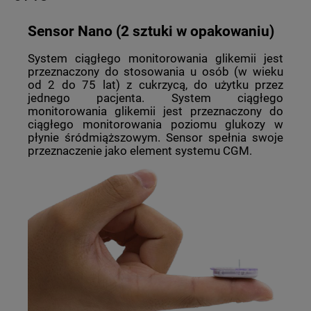
Sensor Nano (2 sztuki w opakowaniu)
System ciągłego monitorowania glikemii jest
przeznaczony do stosowania u osób (w wieku
od 2 do 75 lat) z cukrzycą, do użytku przez
jednego pacjenta. System ciągłego
monitorowania glikemii jest przeznaczony do
ciągłego monitorowania poziomu glukozy w
płynie śródmiąższowym. Sensor spełnia swoje
przeznaczenie jako element systemu CGM.