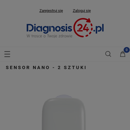
Zarejestruj się
Zaloguj się
SENSOR NANO - 2 SZTUKI