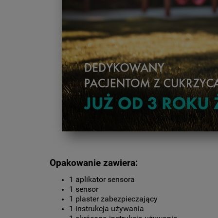
Opakowanie zawiera:
1 aplikator sensora
1 sensor
1 plaster zabezpieczający
1 instrukcja używania